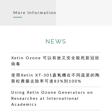
More Information
NEWS
Xetin Ozone 可以有效又安全殺死新冠狀
病毒
使用Xetin XT-301森氧機在不同蔬菜的陶
斯松農藥去除率可達83%到100%
Using Xetin Ozone Generators on
Researches at International
Academics