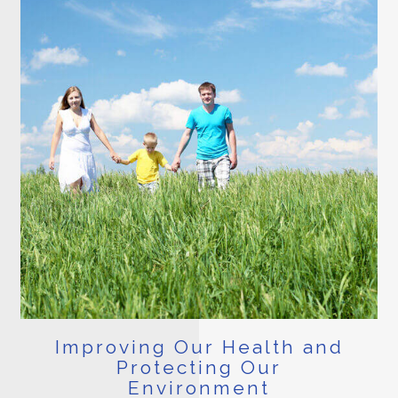
Improving Our Health and
Protecting Our
Environment