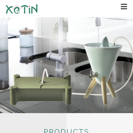
PRODUCTS