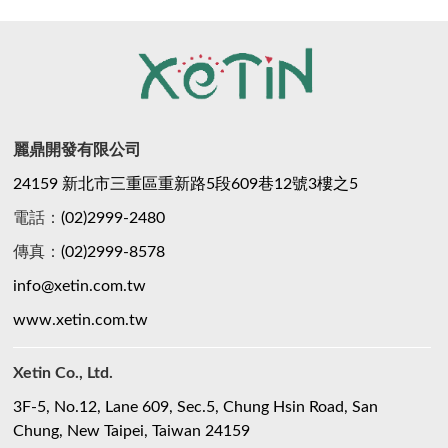
麗鼎開發有限公司
24159 新北市三重區重新路5段609巷12號3樓之5
電話：
(02)2999-2480
傳真：
(02)2999-8578
info@xetin.com.tw
www.xetin.com.tw
Xetin Co., Ltd.
3F-5, No.12, Lane 609, Sec.5, Chung Hsin Road, San
Chung, New Taipei, Taiwan 24159